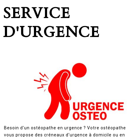
SERVICE
D'URGENCE
Besoin d'un ostéopathe en urgence ? Votre ostéopathe
vous propose des créneaux d'urgence à domicile ou en