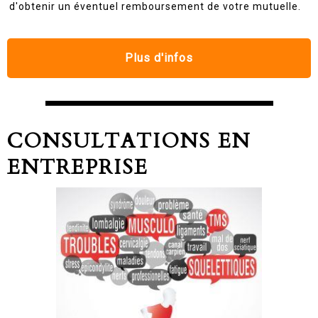
d'obtenir un éventuel remboursement de votre mutuelle.
Plus d'infos
CONSULTATIONS EN
ENTREPRISE