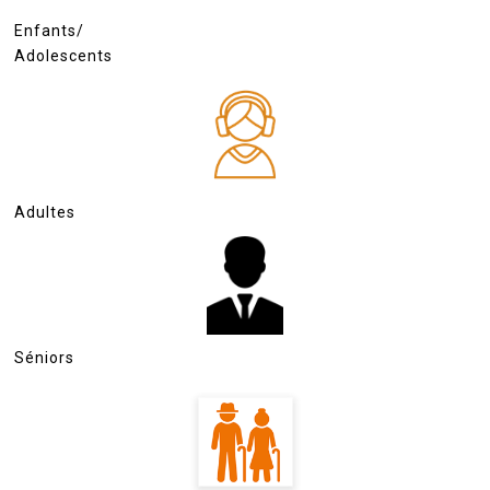
Enfants/
Adolescents
Adultes
Séniors