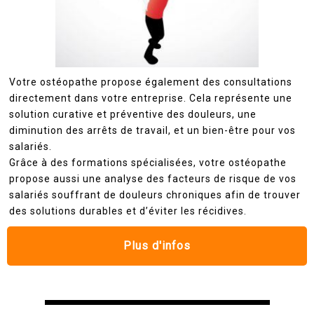
Votre ostéopathe propose également des consultations
directement dans votre entreprise. Cela représente une
solution curative et préventive des douleurs, une
diminution des arrêts de travail, et un bien-être pour vos
salariés.
Grâce à des formations spécialisées, votre ostéopathe
propose aussi une analyse des facteurs de risque de vos
salariés souffrant de douleurs chroniques afin de trouver
des solutions durables et d’éviter les récidives.
Plus d'infos