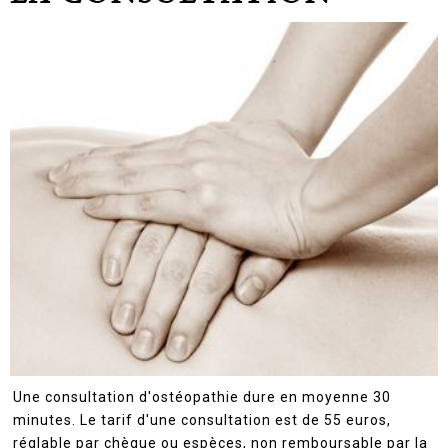
Une consultation d'ostéopathie dure en moyenne 30
minutes. Le tarif d'une consultation est de 55 euros,
réglable par chèque ou espèces, non remboursable par la