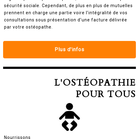
sécurité sociale. Cependant, de plus en plus de mutuelles
prennent en charge une partie voire l’intégralité de vos
consultations sous présentation d'une facture délivrée
par votre ostéopathe.
Plus d'infos
L'OSTÉOPATHIE
POUR TOUS
Nourrissons