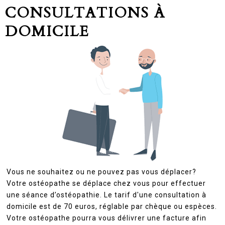
CONSULTATIONS À
DOMICILE
Vous ne souhaitez ou ne pouvez pas vous déplacer?
Votre ostéopathe se déplace chez vous pour effectuer
une séance d’ostéopathie. Le tarif d'une consultation à
domicile est de 70 euros, réglable par chèque ou espèces.
Votre ostéopathe pourra vous délivrer une facture afin